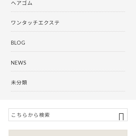
ヘアゴム
ワンタッチエクステ
BLOG
NEWS
未分類