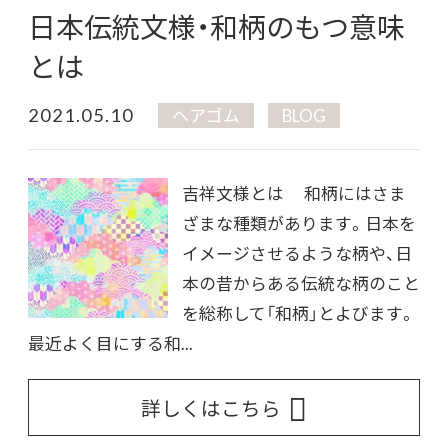
日本伝統文様・和柄のもつ意味
とは
2021.05.10
ヘアゴム
BLOG
吉祥文様とは 和柄にはさま
ざまな種類があります。日本を
イメージさせるような柄や、日
本の昔からある伝統な柄のこと
を総称して「和柄」とよびます。
最近よく目にする和...
詳しくはこちら