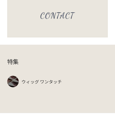
特集
ウィッグ ワンタッチ