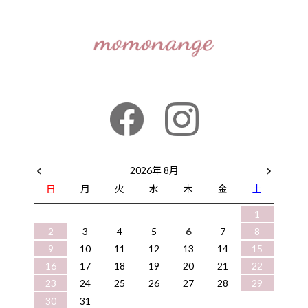
2026年 8月
日
月
火
水
木
金
土
1
2
3
4
5
6
7
8
9
10
11
12
13
14
15
16
17
18
19
20
21
22
23
24
25
26
27
28
29
30
31