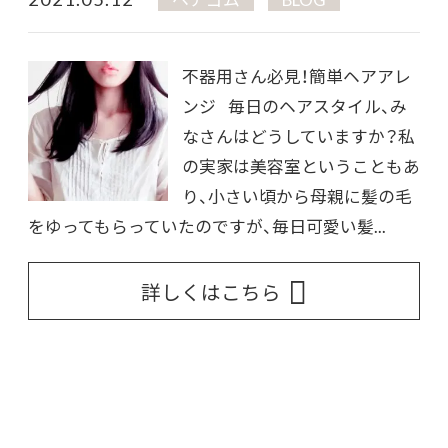
不器用さん必見！簡単ヘアアレ
ンジ 毎日のヘアスタイル、み
なさんはどうしていますか？私
の実家は美容室ということもあ
り、小さい頃から母親に髪の毛
をゆってもらっていたのですが、毎日可愛い髪...
詳しくはこちら